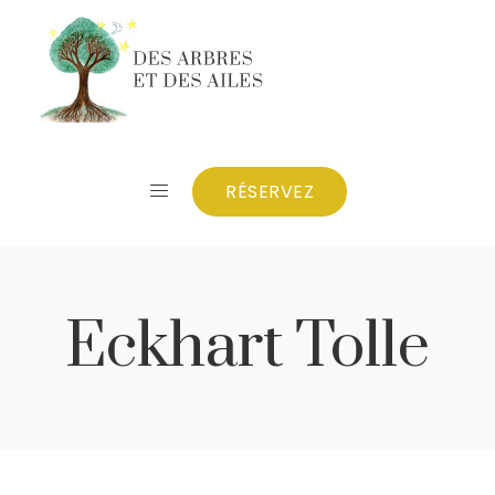
RÉSERVEZ
Eckhart Tolle