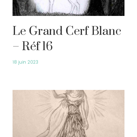
Le Grand Cerf Blanc
– Réf 16
18 juin 2023