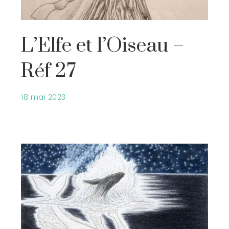
L’Elfe et l’Oiseau –
Réf 27
18 mai 2023