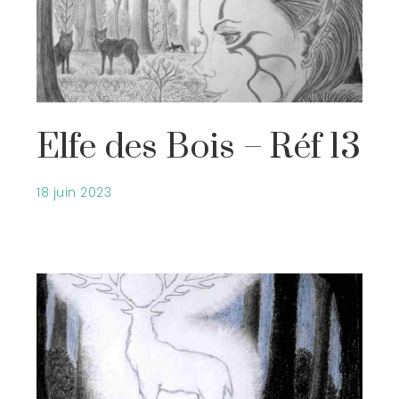
Elfe des Bois – Réf 13
18 juin 2023