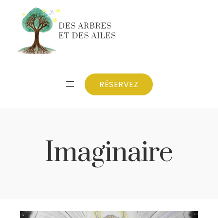
RÉSERVEZ
Imaginaire