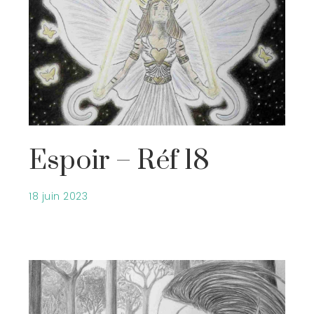
Espoir – Réf 18
18 juin 2023