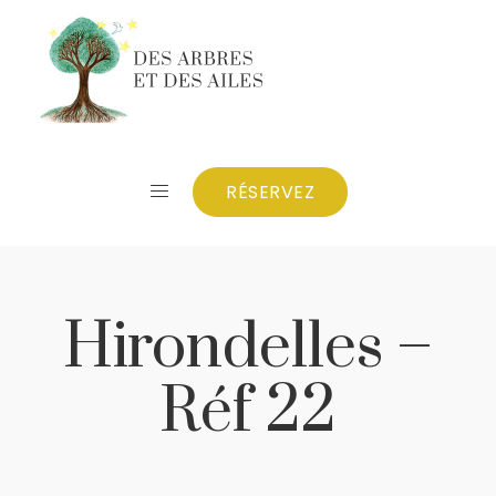
RÉSERVEZ
Hirondelles –
Réf 22