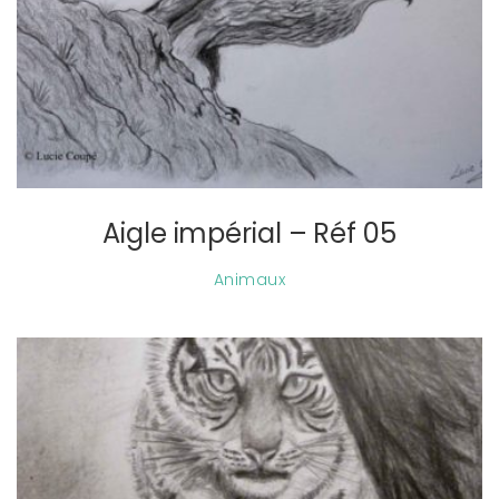
Aigle impérial – Réf 05
Animaux