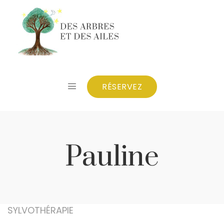
RÉSERVEZ
Pauline
SYLVOTHÉRAPIE