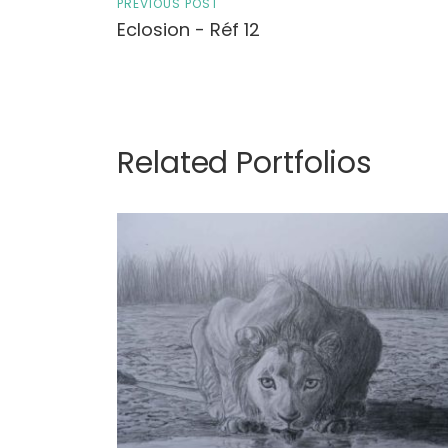
PREVIOUS POST
Eclosion - Réf 12
Related Portfolios